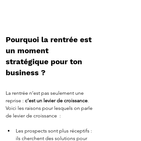
Pourquoi la rentrée est 
un moment 
stratégique pour ton 
business ?
La rentrée n’est pas seulement une 
reprise : 
c’est un levier de croissance
. 
Voici les raisons pour lesquels on parle 
de levier de croissance  : 
Les prospects sont plus réceptifs : 
ils cherchent des solutions pour 