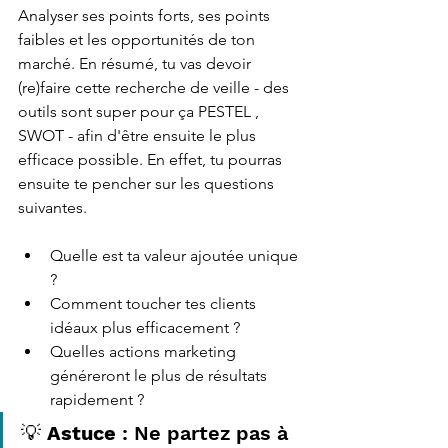
Analyser ses points forts, ses points 
faibles et les opportunités de ton 
marché. En résumé, tu vas devoir 
(re)faire cette recherche de veille - des 
outils sont super pour ça PESTEL , 
SWOT - afin d'être ensuite le plus 
efficace possible. En effet, tu pourras 
ensuite te pencher sur les questions 
suivantes.  
Quelle est ta valeur ajoutée unique 
?
Comment toucher tes clients 
idéaux plus efficacement ?
Quelles actions marketing 
généreront le plus de résultats 
rapidement ?
💡 
Astuce
 : Ne partez pas à 