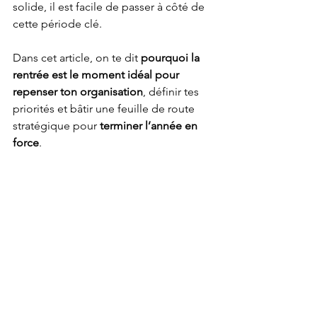
solide, il est facile de passer à côté de 
cette période clé.
Dans cet article, on te dit 
pourquoi la 
rentrée est le moment idéal pour 
repenser ton organisation
, définir tes 
priorités et bâtir une feuille de route 
stratégique pour 
terminer l’année en 
force
.