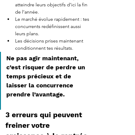
atteindre leurs objectifs d’ici la fin 
de l’année.
Le marché évolue rapidement : tes 
concurrents redéfinissent aussi 
leurs plans.
Les décisions prises maintenant 
conditionnent tes résultats.
Ne pas agir maintenant, 
c’est risquer de perdre un 
temps précieux et de 
laisser la concurrence 
prendre l’avantage.
3 erreurs qui peuvent 
freiner votre 