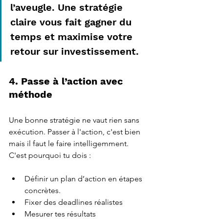
l’aveugle. Une stratégie 
claire vous fait gagner du 
temps et maximise votre 
retour sur investissement.
4. Passe à l’action avec 
méthode
Une bonne stratégie ne vaut rien sans 
exécution. Passer à l'action, c'est bien 
mais il faut le faire intelligemment. 
C'est pourquoi tu dois : 
Définir un plan d’action en étapes 
concrètes.
Fixer des deadlines réalistes 
Mesurer tes résultats 