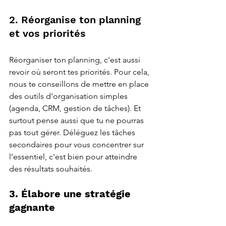
2. Réorganise ton planning 
et vos priorités
Réorganiser ton planning, c'est aussi 
revoir où seront tes priorités. Pour cela, 
nous te conseillons de mettre en place 
des outils d’organisation simples 
(agenda, CRM, gestion de tâches). Et 
surtout pense aussi que tu ne pourras 
pas tout gérer. Déléguez les tâches 
secondaires pour vous concentrer sur 
l’essentiel, c'est bien pour atteindre 
des résultats souhaités. 
3. Élabore une stratégie 
gagnante