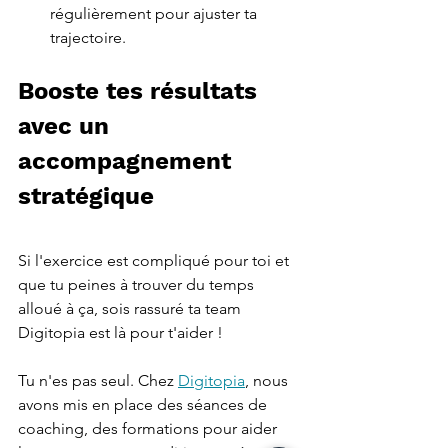
régulièrement pour ajuster ta 
trajectoire.
Booste tes résultats 
avec un 
accompagnement 
stratégique
Si l'exercice est compliqué pour toi et 
que tu peines à trouver du temps 
alloué à ça, sois rassuré ta team 
Digitopia est là pour t'aider ! 
Tu n'es pas seul. Chez 
Digitopia
, nous 
avons mis en place des séances de 
coaching, des formations pour aider 