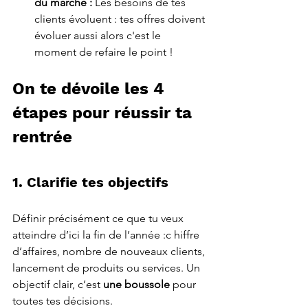
du marché : 
Les besoins de tes 
clients évoluent : tes offres doivent 
évoluer aussi alors c'est le 
moment de refaire le point ! 
On te dévoile les 4 
étapes pour réussir ta 
rentrée 
1. Clarifie tes objectifs
Définir précisément ce que tu veux 
atteindre d’ici la fin de l’année :c hiffre 
d’affaires, nombre de nouveaux clients, 
lancement de produits ou services. Un 
objectif clair, c’est 
une boussole
 pour 
toutes tes décisions.