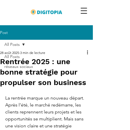
Post
All Posts
28 août 2025
3 min de lecture
All Posts
Rentrée 2025 : une
réseaux sociaux
bonne stratégie pour
propulser son business
La rentrée marque un nouveau départ. 
Après l’été, le marché redémarre, les 
clients reprennent leurs projets et les 
opportunités se multiplient. Mais sans 
une vision claire et une stratégie 