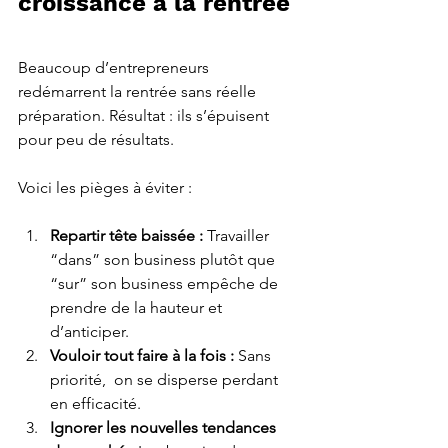
croissance à la rentrée 
Beaucoup d’entrepreneurs 
redémarrent la rentrée sans réelle 
préparation. Résultat : ils s’épuisent 
pour peu de résultats. 
Voici les pièges à éviter :
Repartir tête baissée : 
Travailler 
“dans” son business plutôt que 
“sur” son business empêche de 
prendre de la hauteur et 
d’anticiper.
Vouloir tout faire à la fois : 
Sans 
priorité,  on se disperse perdant 
en efficacité.
Ignorer les nouvelles tendances 