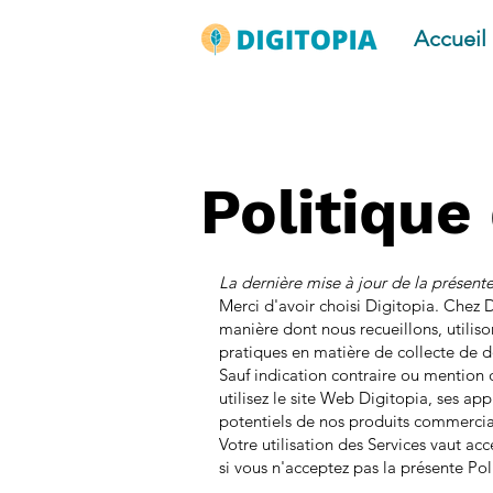
Accueil
Politique
La dernière mise à jour de la présent
Merci d'avoir choisi Digitopia. Chez 
manière dont nous recueillons, utilis
pratiques en matière de collecte de do
Sauf indication contraire ou mention d
utilisez le site Web Digitopia, ses app
potentiels de nos produits commerciau
Votre utilisation des Services vaut acc
si vous n'acceptez pas la présente Poli