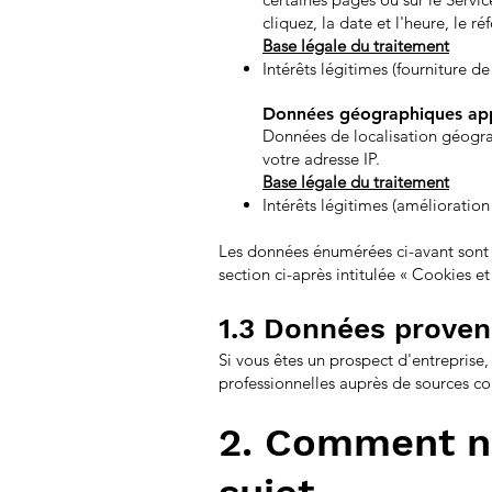
cliquez, la date et l'heure, le r
Base légale du traitement
Intérêts légitimes (fourniture d
Données géographiques ap
Données de localisation géograp
votre adresse IP.
Base légale du traitement
Intérêts légitimes (amélioration
Les données énumérées ci-avant sont re
section ci-après intitulée « Cookies e
1.3 Données proven
Si vous êtes un prospect d'entreprise
professionnelles auprès de sources co
2. Comment n