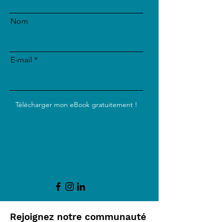
Nom
E-mail
Télécharger mon eBook gratuitement !
Rejoignez notre communauté