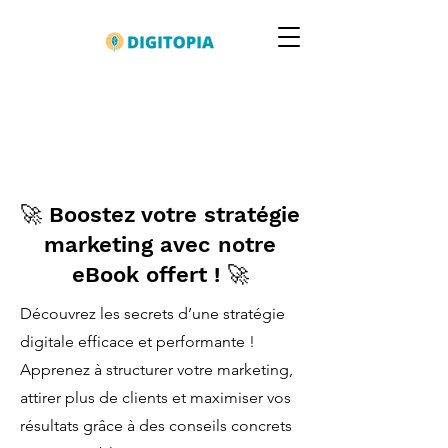
🚀 Boostez votre stratégie
marketing avec notre
eBook offert ! 🚀
Découvrez les secrets d’une stratégie
digitale efficace et performante !
Apprenez à structurer votre marketing,
attirer plus de clients et maximiser vos
résultats grâce à des conseils concrets