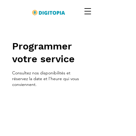
Programmer
votre service
Consultez nos disponibilités et
réservez la date et l'heure qui vous
conviennent.