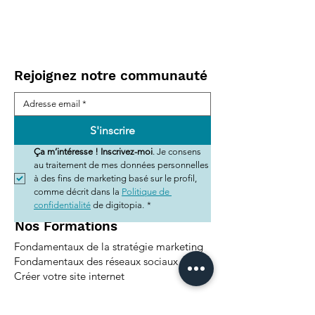
Rejoignez notre communauté
S'inscrire
Ça m’intéresse ! Inscrivez-moi
. Je consens 
au traitement de mes données personnelles 
à des fins de marketing basé sur le profil, 
comme décrit dans la 
Politique de 
confidentialité
 de digitopia.
*
Nos Formations
Fondamentaux de la stratégie marketing
Fondamentaux des réseaux sociaux
Créer votre site internet
Nos Prestations